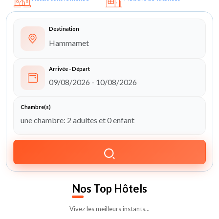
Destination
Arrivée - Départ
Chambre(s)
Nos
Top Hôtels
Vivez les meilleurs instants...