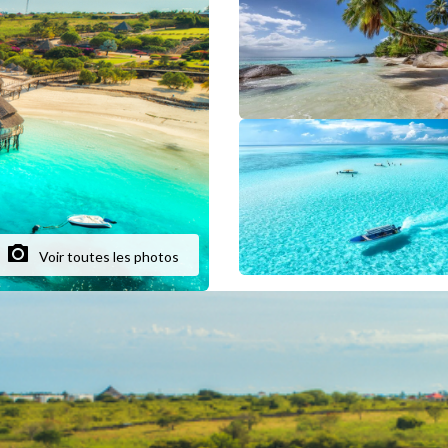
Voir toutes les photos