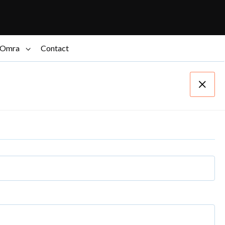
Omra
Contact