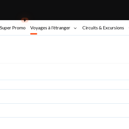
Super Promo
Voyages à l'étranger
Circuits & Excursions