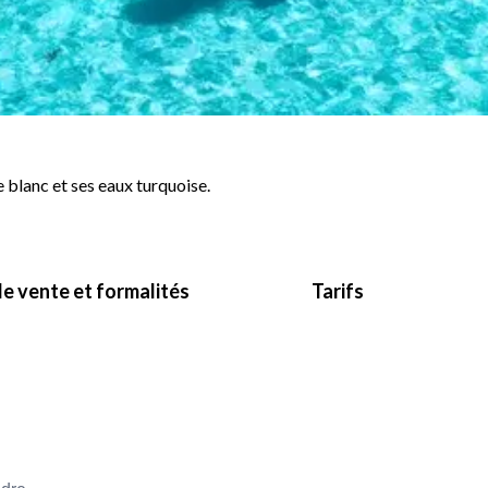
 blanc et ses eaux turquoise.
e vente et formalités
Tarifs