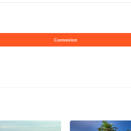
Connexion