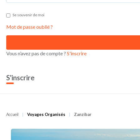
Se souvenir de moi
Mot de passe oublié ?
Vous n’avez pas de compte ?
S'inscrire
S'inscrire
Accueil
Voyages Organisés
Zanzibar