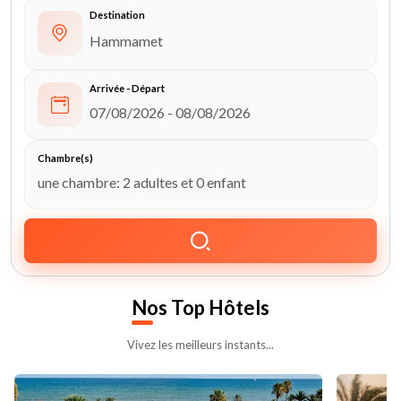
Destination
Arrivée - Départ
Chambre(s)
Nos
Top Hôtels
Vivez les meilleurs instants...